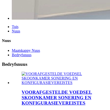
Tuis
Nuus
Nuus
Maatskappy Nuus
Bedryfsnuus
Bedryfsnuus
VOORAFGESTELDE VOEDSEL
SKOONKAMER SONERING EN
KONFIGURASIEVEREISTES