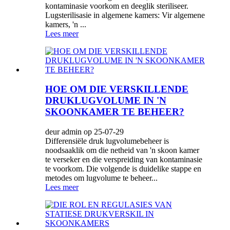
kontaminasie voorkom en deeglik steriliseer.
Lugsterilisasie in algemene kamers: Vir algemene
kamers, 'n ...
Lees meer
HOE OM DIE VERSKILLENDE
DRUKLUGVOLUME IN 'N
SKOONKAMER TE BEHEER?
deur admin op 25-07-29
Differensiële druk lugvolumebeheer is
noodsaaklik om die netheid van 'n skoon kamer
te verseker en die verspreiding van kontaminasie
te voorkom. Die volgende is duidelike stappe en
metodes om lugvolume te beheer...
Lees meer