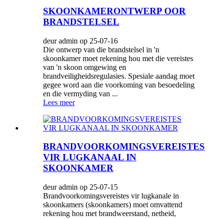
SKOONKAMERONTWERP OOR
BRANDSTELSEL
deur admin op 25-07-16
Die ontwerp van die brandstelsel in 'n
skoonkamer moet rekening hou met die vereistes
van 'n skoon omgewing en
brandveiligheidsregulasies. Spesiale aandag moet
gegee word aan die voorkoming van besoedeling
en die vermyding van ...
Lees meer
BRANDVOORKOMINGSVEREISTES
VIR LUGKANAAL IN
SKOONKAMER
deur admin op 25-07-15
Brandvoorkomingsvereistes vir lugkanale in
skoonkamers (skoonkamers) moet omvattend
rekening hou met brandweerstand, netheid,