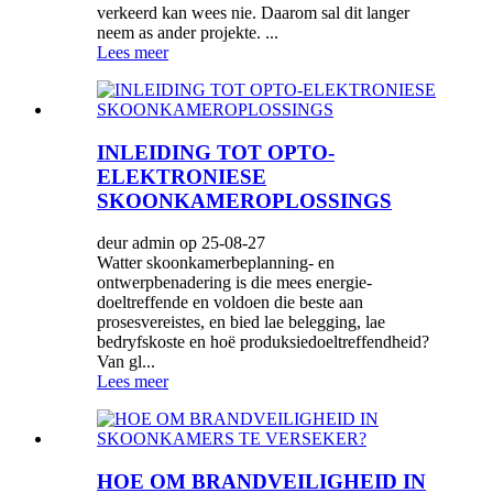
verkeerd kan wees nie. Daarom sal dit langer
neem as ander projekte. ...
Lees meer
INLEIDING TOT OPTO-
ELEKTRONIESE
SKOONKAMEROPLOSSINGS
deur admin op 25-08-27
Watter skoonkamerbeplanning- en
ontwerpbenadering is die mees energie-
doeltreffende en voldoen die beste aan
prosesvereistes, en bied lae belegging, lae
bedryfskoste en hoë produksiedoeltreffendheid?
Van gl...
Lees meer
HOE OM BRANDVEILIGHEID IN