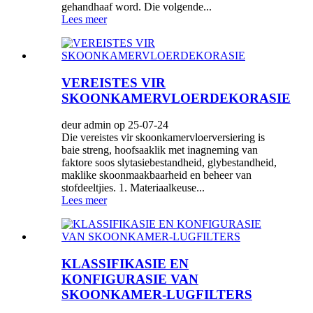
gehandhaaf word. Die volgende...
Lees meer
VEREISTES VIR
SKOONKAMERVLOERDEKORASIE
deur admin op 25-07-24
Die vereistes vir skoonkamervloerversiering is
baie streng, hoofsaaklik met inagneming van
faktore soos slytasiebestandheid, glybestandheid,
maklike skoonmaakbaarheid en beheer van
stofdeeltjies. 1. Materiaalkeuse...
Lees meer
KLASSIFIKASIE EN
KONFIGURASIE VAN
SKOONKAMER-LUGFILTERS